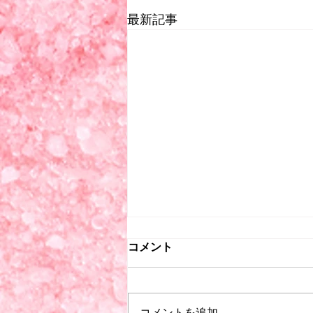
最新記事
コメント
コメントを追加…