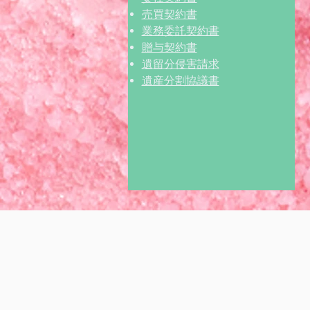
売買契約書
業務委託契約書
贈与契約書
遺留分侵害請求
遺産分割協議書