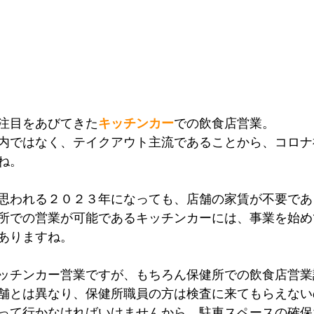
注目をあびてきた
キッチンカー
での飲食店営業。
内ではなく、テイクアウト主流であることから、コロナ
ね。
思われる２０２３年になっても、店舗の家賃が不要であ
所での営業が可能であるキッチンカーには、事業を始め
ありますね。
ッチンカー営業ですが、もちろん保健所での飲食店営業
舗とは異なり、保健所職員の方は検査に来てもらえない
って行かなければいけませんから、駐車スペースの確保