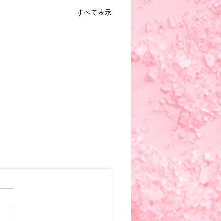
すべて表示