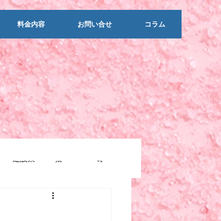
料金内容
お問い合せ
コラム
建設業
猫