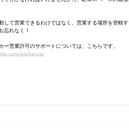
動して営業できるわけではなく、営業する場所を管轄す
お忘れなく！
カー営業許可のサポートについては、こちらです。
ume.com/kitchencar