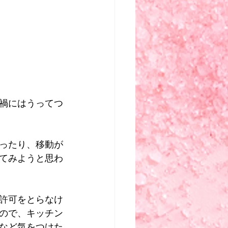
禍にはうってつ
ったり、移動が
てみようと思わ
許可をとらなけ
ので、キッチン
など気をつけた