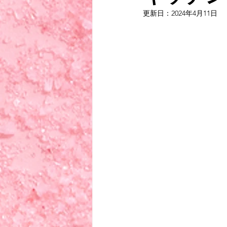
更新日：
2024年4月11日