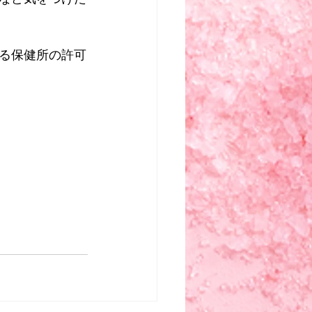
る保健所の許可