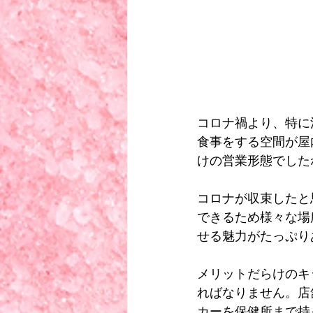
コロナ禍より、特に
食事をする空間が屋
けの営業形態でした
コロナが収束したと
できるため様々な場
せる魅力がたっぷり
メリットだらけのキ
ればなりません。店
カーを保健所まで持