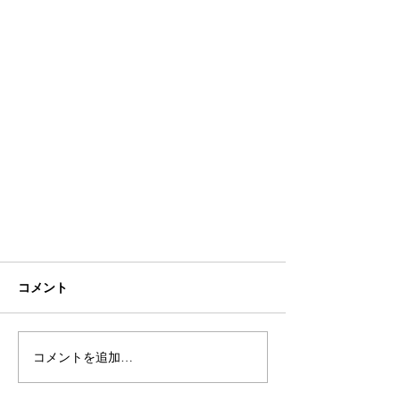
コメント
コメントを追加…