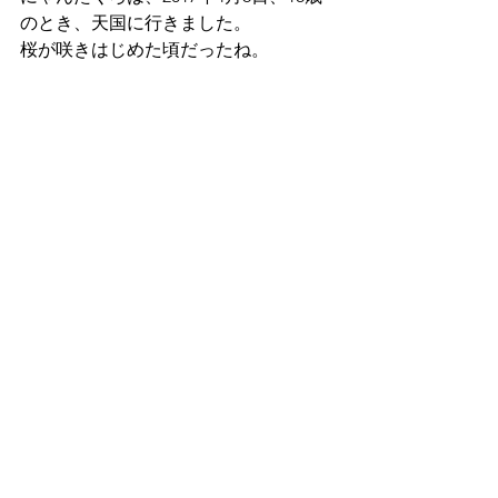
のとき、天国に行きました。
桜が咲きはじめた頃だったね。