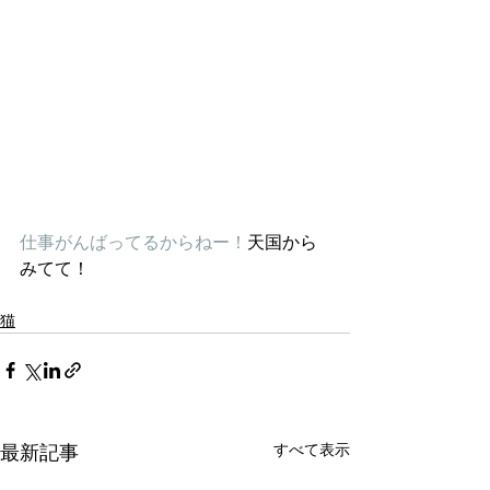
仕事がんばってるからねー！
天国から
みてて！　
猫
すべて表示
最新記事