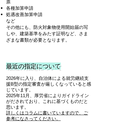
票
各種加算申請
処遇改善加算申請
など
​その他にも、防火対象物使用開始届の写
しや、建築基準をみたす証明など、さま
ざまな書類が必要となります。
最近の指定について
2026年に入り、自治体による就労継続支
援B型の指定審査が厳しくなっていると感
じています。
2025年11月、厚労省によりガイドライン
がだされており、これに基づくものだと
思います。
詳しくはコラムに書いていますので、ご
参考になさってください。