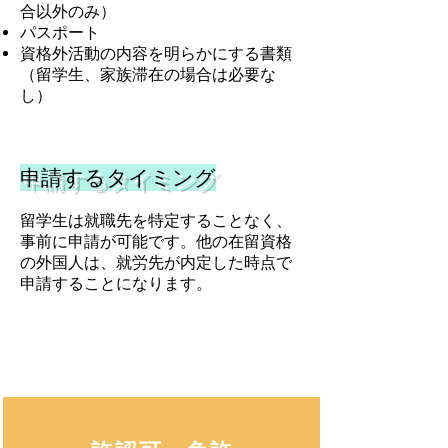
合以外のみ）
パスポート
資格外活動の内容を明らかにする書類
（留学生、家族滞在の場合は必要な
し）
申請するタイミング
留学生は就職先を特定することなく、
事前に申請が可能です。他の在留資格
の外国人は、就労先が内定した時点で
申請することになります。