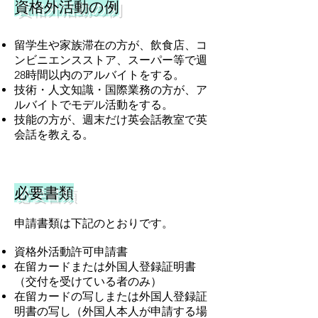
資格外活動の例
留学生や家族滞在の方が、飲食店、コ
ンビニエンスストア、スーパー等で週
28時間以内のアルバイトをする。
技術・人文知識・国際業務の方が、ア
ルバイトでモデル活動をする。
技能の方が、週末だけ英会話教室で英
会話を教える。
必要書類
申請書類は下記のとおりです。
資格外活動許可申請書
在留カードまたは外国人登録証明書
（交付を受けている者のみ）
在留カードの写しまたは外国人登録証
明書の写し（外国人本人が申請する場