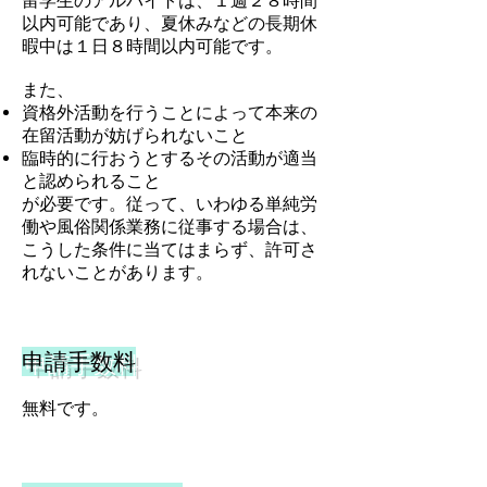
留学生のアルバイトは、１週２８時間
以内可能であり、夏休みなどの長期休
暇中は１日８時間以内可能です。
また、
資格外活動を行うことによって本来の
在留活動が妨げられないこと
臨時的に行おうとするその活動が適当
と認められること
が必要です。
従って、いわゆる単純労
働や風俗関係業務に従事する場合は、
こうした条件に当てはまらず、許可さ
れないことがあります。
申請手数料
無料
です。