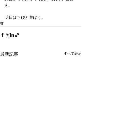
ん。
明日はちびと遊ぼう。
猫
すべて表示
最新記事